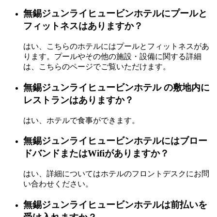
無錫ジュンライヒュービンホテルにプールと
フィットネスはありますか？
はい、こちらのホテルにはプールとフィットネスがあ
ります。プールやその他の施設・設備に関する詳細
は、こちらのページでご覧いただけます。
無錫ジュンライヒュービンホテル の敷地内に
レストランはありますか？
はい、ホテルで食事ができます。
無錫ジュンライヒュービンホテルにはブロー
ドバンドまたはWifiがありますか？
はい、詳細についてはホテルのフロントデスクにお問
い合わせください。
無錫ジュンライヒュービンホテルは前払いを