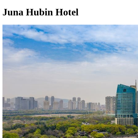
Juna Hubin Hotel