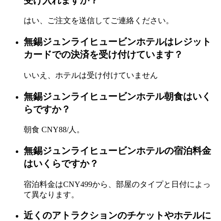
受け入れますか？
はい、ご注文を送信してご連絡ください。
無錫ジュンライヒュービンホテルはレジット
カードでの決済を受け付けています？
いいえ、ホテルは受け付けていません
無錫ジュンライヒュービンホテル朝食はいく
らですか？
朝食 CNY88/人。
無錫ジュンライヒュービンホテルの宿泊料金
はいくらですか？
宿泊料金はCNY499から、部屋のタイプと日付によっ
て異なります。
近くのアトラクションのチケットやホテルに