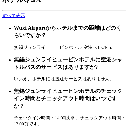
すべて表示
Wuxi Airportからホテルまでの距離はどのく
らいですか？
無錫ジュンライヒュービンホテル 空港へ15.7km。
無錫ジュンライヒュービンホテルに空港シャ
トルバスのサービスはありますか?
いいえ、ホテルには送迎サービスはありません。
無錫ジュンライヒュービンホテルのチェック
イン時間とチェックアウト時間はいつです
か？
チェックイン時間：14:00以降， チェックアウト時間：
12:00前です。